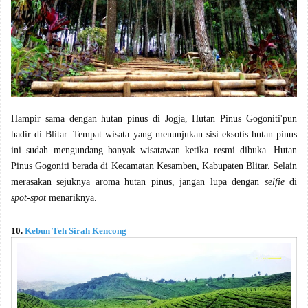
Hampir sama dengan hutan pinus di Jogja, Hutan Pinus Gogoniti'pun
hadir di Blitar. Tempat wisata yang menunjukan sisi eksotis hutan pinus
ini sudah mengundang banyak wisatawan ketika resmi dibuka. Hutan
Pinus Gogoniti berada di Kecamatan Kesamben, Kabupaten Blitar. Selain
merasakan sejuknya aroma hutan pinus, jangan lupa dengan
selfie
di
spot-spot
menariknya.
10.
Kebun Teh Sirah Kencong