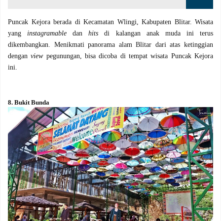
Puncak Kejora berada di Kecamatan Wlingi, Kabupaten Blitar. Wisata
yang
instagramable
dan
hits
di kalangan anak muda ini terus
dikembangkan. Menikmati panorama alam Blitar dari atas ketinggian
dengan
view
pegunungan, bisa dicoba di tempat wisata Puncak Kejora
ini.
8. Bukit Bunda