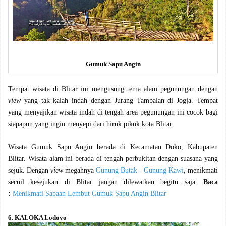
Gumuk Sapu Angin
Tempat wisata di Blitar ini mengusung tema alam pegunungan dengan
view
yang tak kalah indah dengan Jurang Tambalan di Jogja. Tempat
yang menyajikan wisata indah di tengah area pegunungan ini cocok bagi
siapapun yang ingin menyepi dari hiruk pikuk kota Blitar.
Wisata
Gumuk Sapu Angin
berada di Kecamatan Doko, Kabupaten
Blitar. Wisata alam ini berada di tengah perbukitan dengan suasana yang
sejuk. Dengan
view
megahnya
Gunung Butak
-
Gunung Kawi
, menikmati
secuil kesejukan di Blitar jangan dilewatkan begitu saja.
Baca
:
Menikmati Sapaan Lembut Gumuk Sapu Angin Blitar
6. KALOKA Lodoyo