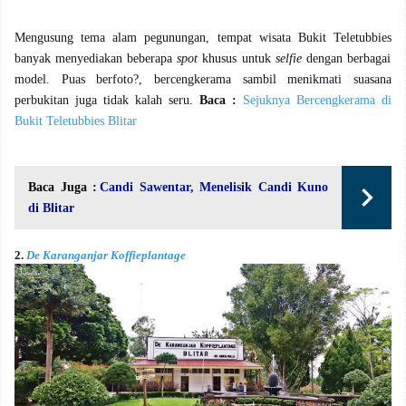
Mengusung tema alam pegunungan, tempat wisata
Bukit Teletubbies
banyak menyediakan beberapa
spot
khusus untuk
selfie
dengan berbagai
model. Puas berfoto?, bercengkerama sambil menikmati suasana
perbukitan juga tidak kalah seru.
Baca :
Sejuknya Bercengkerama di
Bukit Teletubbies Blitar
Baca Juga :
Candi Sawentar, Menelisik Candi Kuno
di Blitar
2.
De Karanganjar Koffieplantage