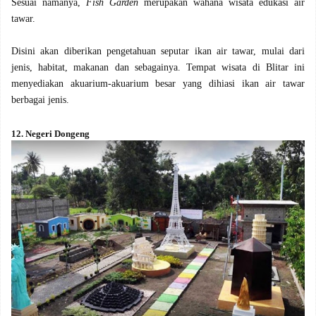
Sesuai namanya,
Fish Garden
merupakan wahana wisata edukasi air
tawar.
Disini akan diberikan pengetahuan seputar ikan air tawar, mulai dari
jenis, habitat, makanan dan sebagainya. Tempat wisata di Blitar ini
menyediakan akuarium-akuarium besar yang dihiasi ikan air tawar
berbagai jenis.
12. Negeri Dongeng