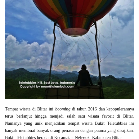
Tempat wisata di Blitar ini
booming
di tahun 2016 dan kepopulerannya
terus berlanjut hingga menjadi salah satu wisata favorit di Blitar.
Namanya yang unik menjadikan tempat wisata Bukit Teletubbies ini
banyak membuat banyak orang penasaran dengan pesona yang disajikan.
Bukit Teletubbies berada di Kecamatan Nglegok, Kabupaten Blitar.