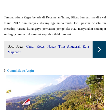
Tempat wisata Zegra berada di Kecamatan Talun, Blitar. Sempat
hits
di awal
tahun 2017 dan banyak dikunjungi muda-mudi, kini pesona wisata ini
meredup karena kurangnya perhatian pengelola atau masyarakat setempat
sehingga tempat ini nampak sepi dan tidak terawat.
Baca Juga :
Candi Kotes, Napak Tilas Anugerah Raja
Majapahit
5.
Gumuk Sapu Angin