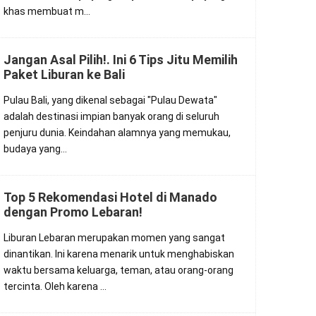
khas membuat m…
Jangan Asal Pilih!. Ini 6 Tips Jitu Memilih
Paket Liburan ke Bali
Pulau Bali, yang dikenal sebagai "Pulau Dewata"
adalah destinasi impian banyak orang di seluruh
penjuru dunia. Keindahan alamnya yang memukau,
budaya yang…
Top 5 Rekomendasi Hotel di Manado
dengan Promo Lebaran!
Liburan Lebaran merupakan momen yang sangat
dinantikan. Ini karena menarik untuk menghabiskan
waktu bersama keluarga, teman, atau orang-orang
tercinta. Oleh karena …