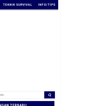
TEKNIK SURVIVAL
INFO/TIPS
NGAN TERBARU