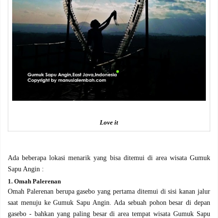
Love it
Ada beberapa lokasi menarik yang bisa ditemui di area wisata Gumuk
Sapu Angin :
1. Omah Palerenan
Omah Palerenan berupa gasebo yang pertama ditemui di sisi kanan jalur
saat menuju ke Gumuk Sapu Angin. Ada sebuah pohon besar di depan
gasebo - bahkan yang paling besar di area tempat wisata Gumuk Sapu