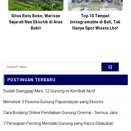
Situs Ratu Boko, Warisan
Top 10 Tempat
Sejarah Nan Eksotik di Atas
Instagramable di Bali, Tak
Bukit
Hanya Spot Wisata Lho!
POSTINGAN TERBARU
Sudah Dianggap Mati, 12 Gunung ini Kembali Aktif
Menelisik 3 Pesona Gunung Papandayan yang Eksotis
Cara Booking Online Pendakian Gunung Ciremai - Semua Jalur
7 Persiapan Penting Mendaki Gunung yang Harus Dilakukan