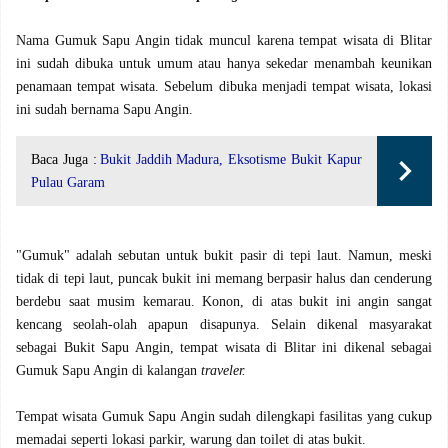
Nama Gumuk Sapu Angin tidak muncul karena tempat wisata di Blitar
ini sudah dibuka untuk umum atau hanya sekedar menambah keunikan
penamaan tempat wisata. Sebelum dibuka menjadi tempat wisata, lokasi
ini sudah bernama Sapu Angin.
Baca Juga :
Bukit Jaddih Madura, Eksotisme Bukit Kapur
Pulau Garam
"Gumuk" adalah sebutan untuk bukit pasir di tepi laut. Namun, meski
tidak di tepi laut, puncak bukit ini memang berpasir halus dan cenderung
berdebu saat musim kemarau. Konon, di atas bukit ini angin sangat
kencang seolah-olah apapun disapunya.
Selain dikenal masyarakat
sebagai Bukit Sapu Angin, tempat wisata di Blitar ini dikenal sebagai
Gumuk Sapu Angin di kalangan
traveler.
Tempat wisata Gumuk Sapu Angin sudah dilengkapi fasilitas yang cukup
memadai seperti lokasi parkir, warung dan toilet di atas bukit.