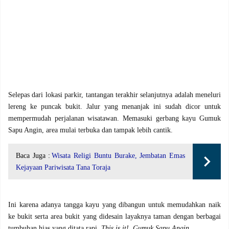
Selepas dari lokasi parkir, tantangan terakhir selanjutnya adalah meneluri
lereng ke puncak bukit. Jalur yang menanjak ini sudah dicor untuk
mempermudah perjalanan wisatawan.
Memasuki gerbang kayu Gumuk
Sapu Angin, area mulai terbuka dan tampak lebih cantik.
Baca Juga :
Wisata Religi Buntu Burake, Jembatan Emas
Kejayaan Pariwisata Tana Toraja
Ini karena adanya tangga kayu yang dibangun untuk memudahkan naik
ke bukit serta area bukit yang didesain layaknya taman dengan berbagai
tumbuhan hias yang ditata rapi.
This is it!, Gumuk Sapu Angin.