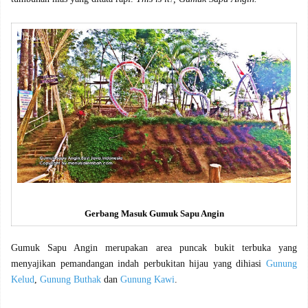
Gerbang Masuk Gumuk Sapu Angin
Gumuk Sapu Angin merupakan area puncak bukit terbuka yang
menyajikan pemandangan indah perbukitan hijau yang dihiasi
Gunung
Kelud
,
Gunung Buthak
dan
Gunung Kawi
.