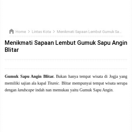
Home
Lintas Kota
Menikmati Sapaan Lembut Gumuk Sapu Angin Blitar
Menikmati Sapaan Lembut Gumuk Sapu Angin
Blitar
Gumuk Sapu Angin Blitar.
Bukan hanya tempat wisata di Jogja yang
memiliki sajian ala kapal
Titanic
. Blitar mempunyai tempat wisata serupa
dengan
landscape
indah nan memukau yaitu Gumuk Sapu Angin.