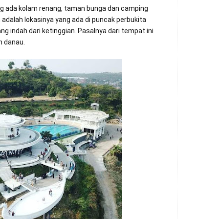
ning ada kolam renang, taman bunga dan camping
 adalah lokasinya yang ada di puncak perbukita
 indah dari ketinggian. Pasalnya dari tempat ini
 danau.