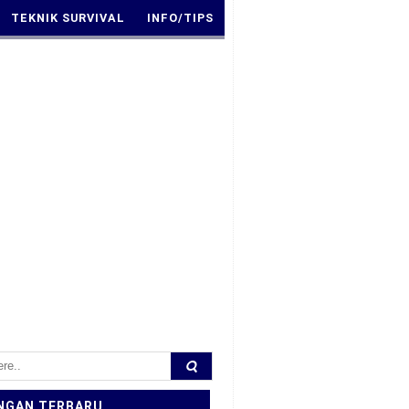
TEKNIK SURVIVAL
INFO/TIPS
NGAN TERBARU