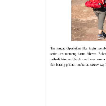
Tas sangat diperlukan jika ingin mem
setim, tas memang harus dibawa. Bukan
pribadi lainnya. Untuk membawa semua
dan barang pribadi, maka tas
carrier
waji