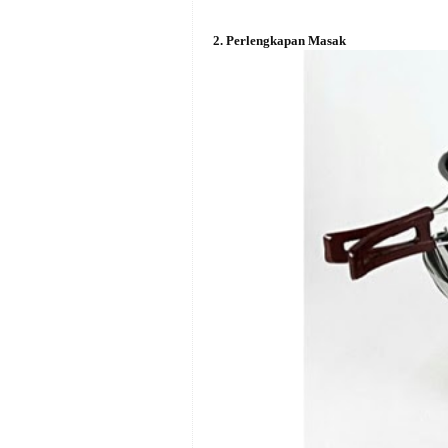
2. Perlengkapan Masak