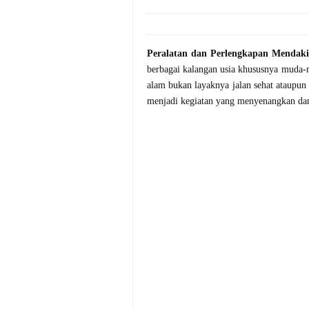
Peralatan dan Perlengkapan Menda
berbagai kalangan usia khususnya muda-
alam bukan layaknya jalan sehat ataupun
menjadi kegiatan yang menyenangkan da