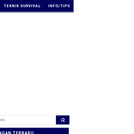
TEKNIK SURVIVAL
INFO/TIPS
NGAN TERBARU