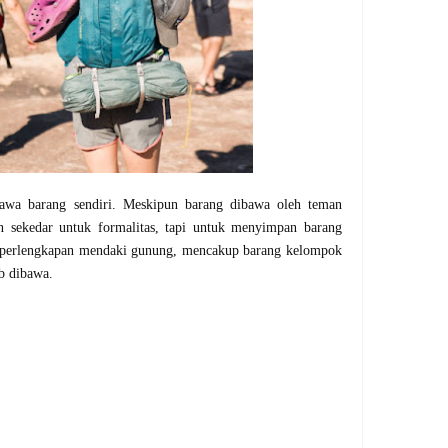
bawa barang sendiri. Meskipun barang dibawa oleh teman
 sekedar untuk formalitas, tapi untuk menyimpan barang
 perlengkapan mendaki gunung, mencakup barang kelompok
b dibawa.