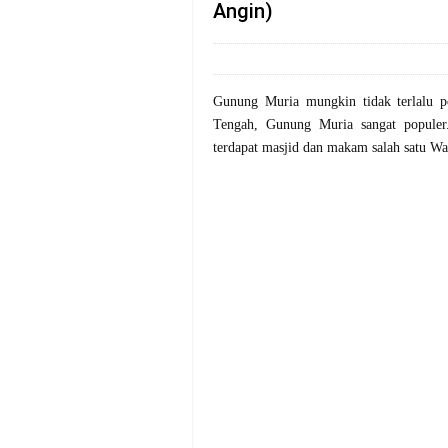
Angin)
Gunung Muria mungkin tidak terlalu pop
Tengah, Gunung Muria sangat populer
terdapat masjid dan makam salah satu W