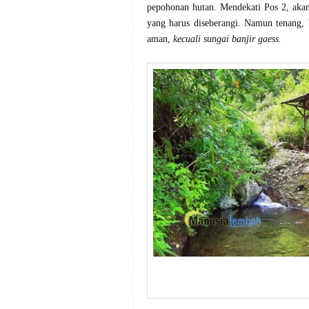
pepohonan hutan. Mendekati Pos 2, akan
yang harus diseberangi. Namun tenang, 
aman,
kecuali sungai banjir gaess.