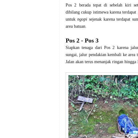
Pos 2 berada tepat di sebelah kiri se
dibilang
cukup istimewa karena terdapat g
untuk
ngopi
sejenak karena terdapat s
area batuan.
Pos 2 - Pos 3
Siapkan tenaga dari Pos 2 karena jalu
sungai, jalur pendakian kembali ke area
Jalan akan terus menanjak ringan hingga