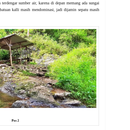
 terdengar sumber air, karena di depan memang ada sungai
batuan kalli masih mendominasi, jadi dijamin sepatu masih
Pos 2