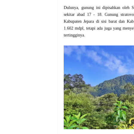
Dulunya, gunung ini dipisahkan oleh S
sekitar abad 17 - 18. Gunung stratovo
Kabupaten Jepara di sisi barat dan Kab
1.602 mdpl, tetapi ada juga yang meny
tertingginya.