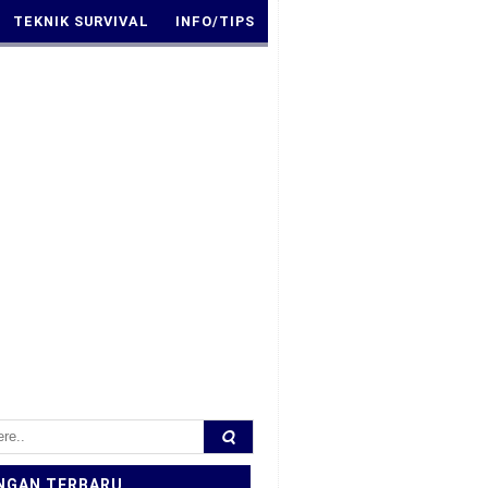
TEKNIK SURVIVAL
INFO/TIPS
NGAN TERBARU