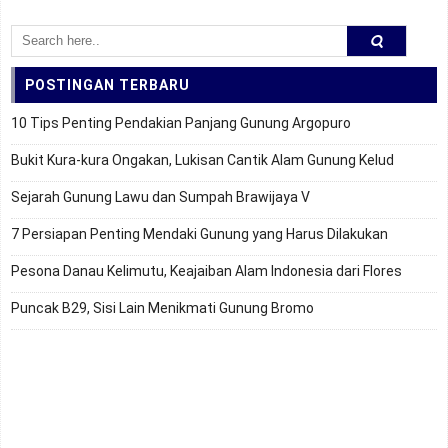
POSTINGAN TERBARU
10 Tips Penting Pendakian Panjang Gunung Argopuro
Bukit Kura-kura Ongakan, Lukisan Cantik Alam Gunung Kelud
Sejarah Gunung Lawu dan Sumpah Brawijaya V
7 Persiapan Penting Mendaki Gunung yang Harus Dilakukan
Pesona Danau Kelimutu, Keajaiban Alam Indonesia dari Flores
Puncak B29, Sisi Lain Menikmati Gunung Bromo