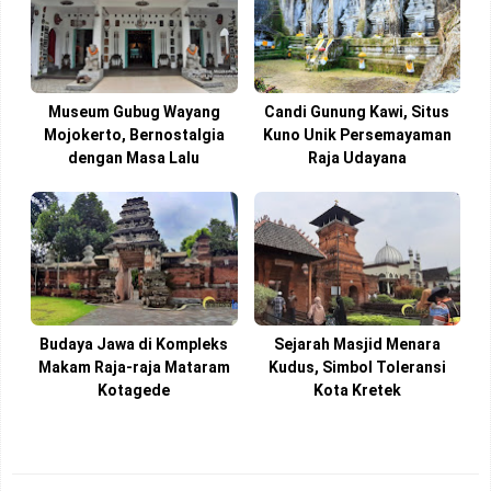
Museum Gubug Wayang
Candi Gunung Kawi, Situs
Mojokerto, Bernostalgia
Kuno Unik Persemayaman
dengan Masa Lalu
Raja Udayana
Budaya Jawa di Kompleks
Sejarah Masjid Menara
Makam Raja-raja Mataram
Kudus, Simbol Toleransi
Kotagede
Kota Kretek