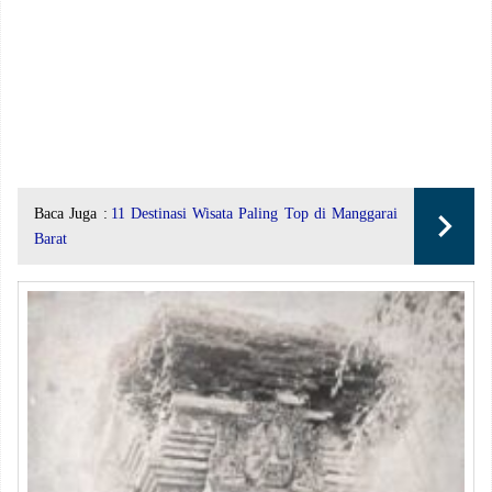
Baca Juga :
11 Destinasi Wisata Paling Top di Manggarai
Barat