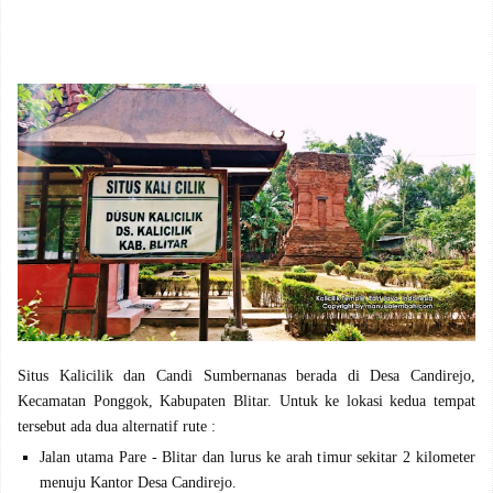
Situs Kalicilik dan Candi Sumbernanas berada di Desa Candirejo,
Kecamatan Ponggok, Kabupaten Blitar. Untuk ke lokasi kedua tempat
tersebut ada dua alternatif rute :
Jalan utama Pare - Blitar dan lurus ke arah timur sekitar 2 kilometer
menuju Kantor Desa Candirejo.