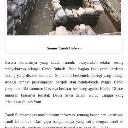
Sumur Candi Bubrah
Karena kondisinya yang sudah runtuh, masyarakat sekitar sering
menyebutnya sebagai Candi Bubrah. Pada bagian kaki candi terdapat
lubang yang disebut sumuran.
Sumur ini berbentuk persegi yang diduga
sebagai tempat penyimpanan peripih atau benda-benda magis. Candi
yang memiliki sumuran biasanya berlatar belakang agama Hindu. Di atas
sumuran biasanya terletak Dewa Siwa dalam wujud Lingga yang
diletakkan di atas Yoni.
Candi Sumbernanas masih minim informasi tentang kapan dan untuk apa
candi ini dibuat. Dari gaya bangunannya yang mirip dengan candi di