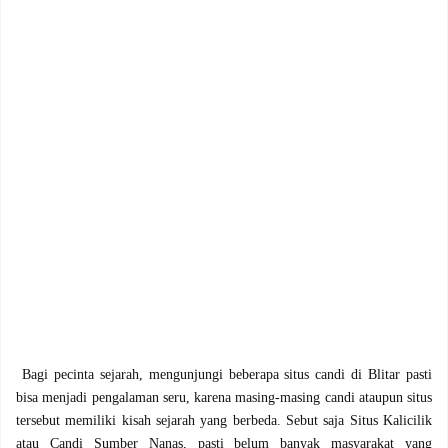
Bagi pecinta sejarah, mengunjungi beberapa situs candi di Blitar pasti
bisa menjadi pengalaman seru, karena masing-masing candi ataupun situs
tersebut memiliki kisah sejarah yang berbeda. Sebut saja Situs Kalicilik
atau Candi Sumber Nanas, pasti belum banyak masyarakat yang