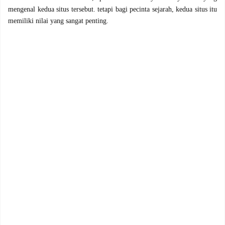
mengenal kedua situs tersebut. tetapi bagi pecinta sejarah, kedua situs itu
memiliki nilai yang sangat penting.