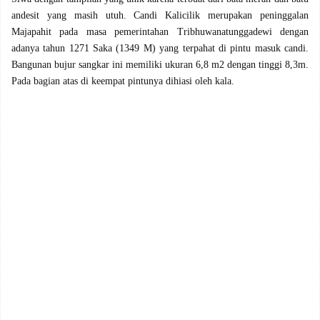
andesit yang masih utuh. Candi Kalicilik merupakan peninggalan
Majapahit pada masa pemerintahan Tribhuwanatunggadewi dengan
adanya tahun 1271 Saka (1349 M) yang terpahat di pintu masuk candi.
Bangunan bujur sangkar ini memiliki ukuran 6,8 m2 dengan tinggi 8,3m.
Pada bagian atas di keempat pintunya dihiasi oleh kala.