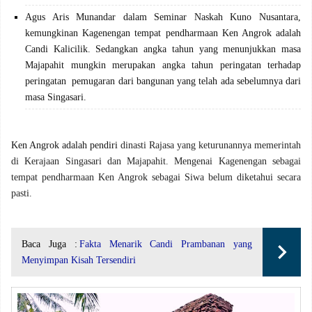
Agus Aris Munandar dalam Seminar Naskah Kuno Nusantara,
kemungkinan Kagenengan tempat pendharmaan Ken Angrok adalah
Candi Kalicilik. Sedangkan angka tahun yang menunjukkan masa
Majapahit mungkin merupakan angka tahun peringatan terhadap
peringatan pemugaran dari bangunan yang telah ada sebelumnya dari
masa Singasari.
Ken Angrok adalah pendiri
dinasti Rajasa yang keturunannya memerintah
di Kerajaan Singasari dan Majapahit. Mengenai Kagenengan sebagai
tempat pendharmaan Ken Angrok sebagai Siwa belum diketahui secara
pasti.
Baca Juga :
Fakta Menarik Candi Prambanan yang
Menyimpan Kisah Tersendiri