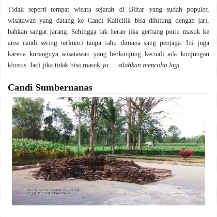
Tidak seperti tempat wisata sejarah di Blitar yang sudah populer,
wisatawan yang datang ke Candi Kalicilik bisa dihitung dengan jari,
bahkan sangat jarang. Sehingga tak heran jika gerbang pintu masuk ke
area candi sering terkunci tanpa tahu dimana sang penjaga. Ini juga
karena kurangnya wisatawan yang berkunjung kecuali ada kunjungan
khusus. Jadi jika tidak bisa masuk
ya.... silahkan mencoba lagi.
Candi Sumbernanas