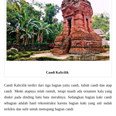
Candi Kalicilik
Candi Kalicilik terdiri dari tiga bagian yaitu candi, tubuh candi dan atap
candi. Meski atapnya telah runtuh, tetapi masih ada ornamen kala yang
diukir pada dinding batu bata merahnya. Sedangkan bagian kaki candi
sebagian adalah hasil rekonstruksi karena bagian kaki yang asli sudah
terkikis dan sulit untuk menopang bagian candi.