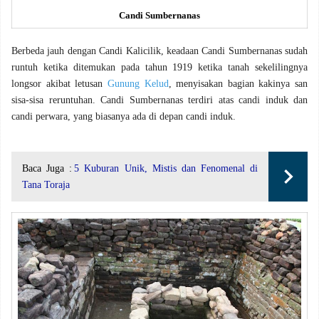
Candi Sumbernanas
Berbeda jauh dengan Candi Kalicilik, keadaan Candi Sumbernanas sudah
runtuh ketika ditemukan pada tahun 1919 ketika tanah sekelilingnya
longsor akibat letusan
Gunung Kelud
, menyisakan bagian kakinya san
sisa-sisa reruntuhan. Candi Sumbernanas terdiri atas candi induk dan
candi perwara, yang biasanya ada di depan candi induk.
Baca Juga :
5 Kuburan Unik, Mistis dan Fenomenal di
Tana Toraja