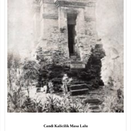
Candi Kalicilik Masa Lalu