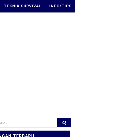
TEKNIK SURVIVAL
INFO/TIPS
NGAN TERBARU