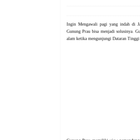
Ingin Mengawali pagi yang indah di 
Gunung Prau bisa menjadi solusinya. Gu
alam
ketika mengunjungi Dataran Tinggi