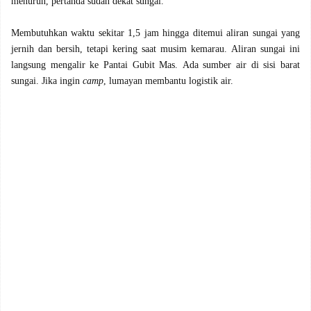
menurun, pertanda sudah dekat sungai.
Membutuhkan waktu sekitar 1,5 jam hingga ditemui aliran sungai yang
jernih dan bersih, tetapi kering saat musim kemarau.
Aliran sungai ini
langsung mengalir ke Pantai Gubit Mas.
Ada sumber air di sisi barat
sungai. Jika ingin
camp
, lumayan membantu logistik air.