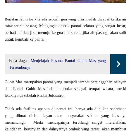
Berjalan lebih ke kiri ada sebuah gua yang bisa mudah dicapai ketika air
tidak terlalu pasang.
Mengingat ombak pantai selatan yang sangat besar,
berhati-hatilah jika menuju ke gua ini karena jika air pasang, akan sulit
untuk kembali ke pantai.
Baca Juga :
Menjelajah Pesona Pantai Gubit Mas yang
Tersembunyi
Gubit Mas merupakan pantai yang menjadi tempat persinggahan nelayan
dan
Pantai Gubit Mas belum dibuka sebagai tempat wisata, meski
letaknya di sebelah Pantai Jolosutro.
Tidak ada fasilitas apapun di pantai ini, hanya ada dudukan sederhana
yang dibuat oleh nelayan atau masyarakat sekitar yang biasanya
memancing. Meski mencapainya terbilang sangat melelahkan,
keindahan, kesunyian dan dahsyatnya ombak yang tersaji akan membuat