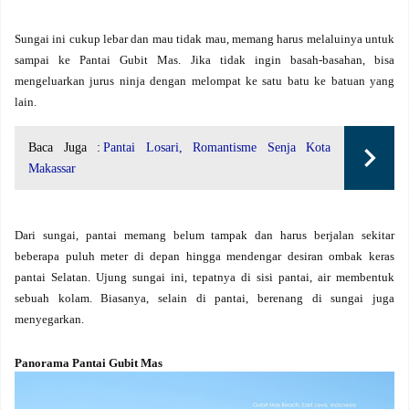
Sungai ini cukup lebar dan mau tidak mau, memang harus melaluinya untuk
sampai ke Pantai Gubit Mas. Jika tidak ingin basah-basahan, bisa
mengeluarkan jurus ninja dengan melompat ke satu batu ke batuan yang
lain.
Baca Juga :
Pantai Losari, Romantisme Senja Kota
Makassar
Dari sungai, pantai memang belum tampak dan harus berjalan sekitar
beberapa puluh meter di depan hingga mendengar desiran ombak keras
pantai Selatan. Ujung sungai ini, tepatnya di sisi pantai, air membentuk
sebuah kolam. Biasanya, selain di pantai, berenang di sungai juga
menyegarkan.
Panorama Pantai Gubit Mas