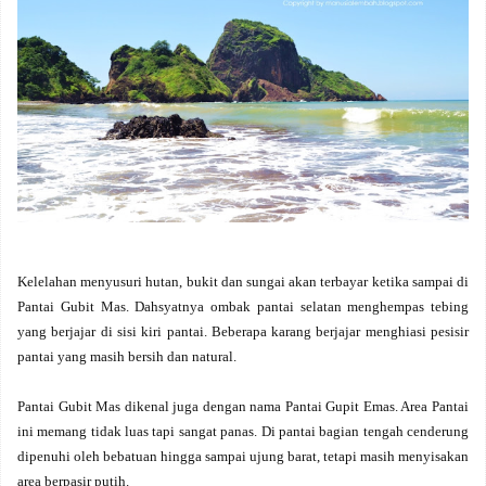
Kelelahan menyusuri hutan, bukit dan sungai akan terbayar ketika sampai di
Pantai Gubit Mas. Dahsyatnya ombak pantai selatan menghempas tebing
yang berjajar di sisi kiri pantai. Beberapa karang berjajar menghiasi pesisir
pantai yang masih bersih dan natural.
Pantai Gubit Mas dikenal juga dengan nama Pantai Gupit Emas. Area Pantai
ini memang tidak luas tapi sangat panas. Di pantai bagian tengah cenderung
dipenuhi oleh bebatuan hingga sampai ujung barat, tetapi masih menyisakan
area berpasir putih.