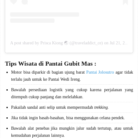
A post shared by Prisca Kiong 🌏 (@traveladdict_ce)
on
Jul 21, 2016 at 8:49am PDT
Tips Wisata di Pantai Gubit Mas :
Motor bisa diparkir di bagian ujung barat
Pantai Jolosutro
agar tidak
terlalu jauh untuk ke Pantai Wedi Ireng.
Bawalah persediaan logistik yang cukup karena perjalanan yang
ditempuh cukup panjang dan melelahkan.
Pakailah sandal anti selip untuk mempermudah
trekking.
Jika tidak ingin basah-basahan, bisa menggunakan celana pendek.
Bawalah alat penebas jika mungkin jalur sudah tertutup, atau untuk
kemudahan perjalanan lainnya.